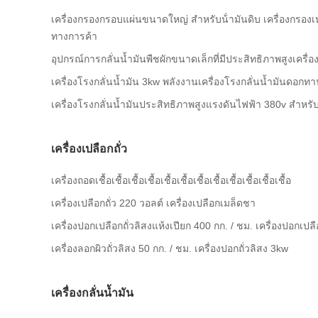
เครื่องกรองกรอบแผ่นขนาดใหญ่ สําหรับน้ํามันดิบ เครื่องกรอ
ทางการค้า
อุปกรณ์การกลั่นน้ำมันพืชผักขนาดเล็กที่มีประสิทธิภาพสูงเครื่อ
เครื่องโรงกลั่นน้ำมัน 3kw พลังงานเครื่องโรงกลั่นน้ำมันดอกท
เครื่องโรงกลั่นน้ำมันประสิทธิภาพสูงแรงดันไฟฟ้า 380v สำหรับน้
เครื่องเปลือกถั่ว
เครื่องถอดเชื้อเชื้อเชื้อเชื้อเชื้อเชื้อเชื้อเชื้อเชื้อเชื้อเชื้อเชื้อ
เครื่องเปลือกถั่ว 220 วอลต์ เครื่องเปลือกเมล็ดชา
เครื่องปอกเปลือกถั่วลิสงแห้งเปียก 400 กก. / ชม. เครื่องปอกเปลื
เครื่องลอกผิวถั่วลิสง 50 กก. / ชม. เครื่องปอกถั่วลิสง 3kw
เครื่องกลั่นน้ำมัน