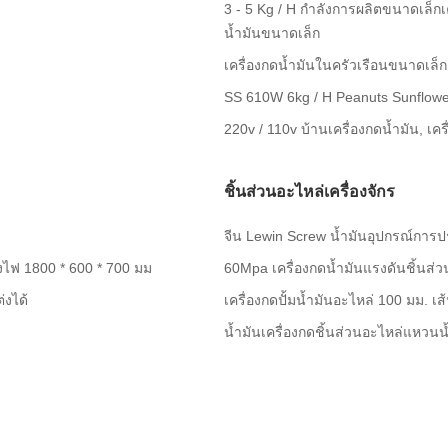
3 - 5 Kg / H กำลังการผลิตขนาดเล็กเค
น้ำมันขนาดเล็ก
เครื่องกดน้ำมันในครัวเรือนขนาดเล็ก
SS 610W 6kg / H Peanuts Sunflowe
220v / 110v บ้านเครื่องกดน้ำมัน, เคร
ชิ้นส่วนอะไหล่เครื่องจักร
จีน Lewin Screw น้ำมันอุปกรณ์การ
ังไฟ 1800 * 600 * 700 มม
60Mpa เครื่องกดน้ำมันแรงดันชิ้นส่วน
่งได้
เครื่องกดปั้มน้ำมันอะไหล่ 100 มม. เ
น้ำมันเครื่องกดชิ้นส่วนอะไหล่แหวนน