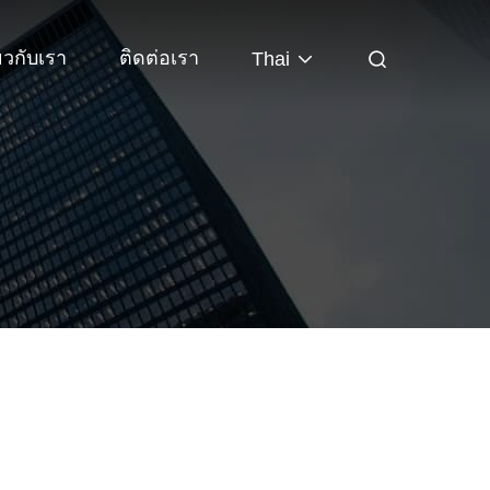
่ยวกับเรา
ติดต่อเรา
Thai