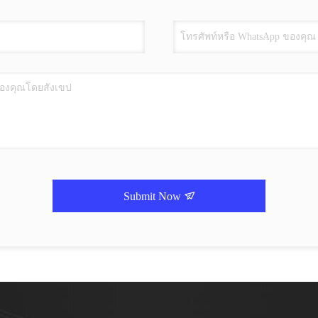
Submit Now