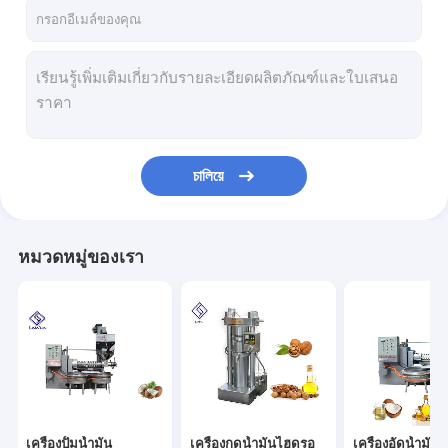
เกี่ยวกับเรา
ทัวร์โรงงาน
ควบคุมคุณภาพ
ติดต่อเรา
চালিয়ে
ขอใบเสนอราคา
หมวดหมู่ของเรา
เครื่องปั้มน้ำมันอุตสาหกรรม
เครื่องกดน้ำมันไฮดรอลิก
เครื่องอัดน้ำมันแบบสกรู
เครื่องแปรรูปอาหาร
เครื่องปั้มน้ำมัน
เครื่องกดน้ำมันไฮดรอ
เครื่องอัดน้ำมัน