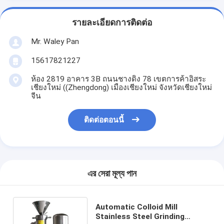
รายละเอียดการติดต่อ
Mr. Waley Pan
15617821227
ห้อง 2819 อาคาร 3B ถนนชางดิง 78 เขตการค้าอิสระ
เชียงใหม่ ((Zhengdong) เมืองเชียงใหม่ จังหวัดเชียงใหม่
จีน
ติดต่อตอนนี้
এর সেরা মূল্য পান
Automatic Colloid Mill
Stainless Steel Grinding