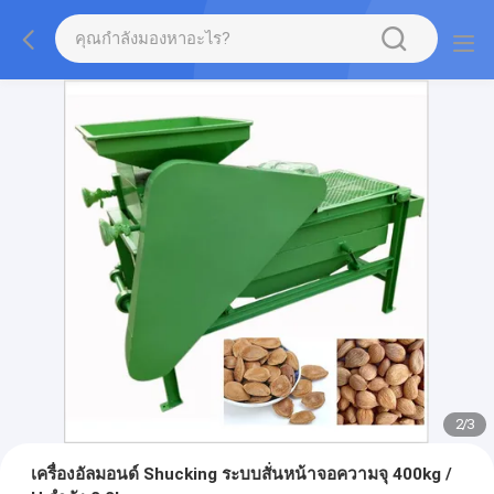
2
/
3
เครื่องอัลมอนด์ Shucking ระบบสั่นหน้าจอความจุ 400kg /