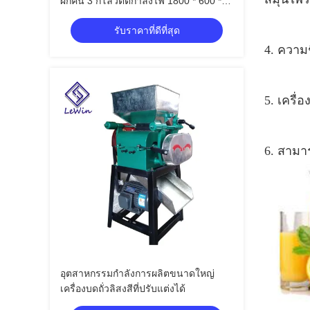
ผักคั้น 3 กิโลวัตต์กำลังไฟ 1800 * 600 *
700 มม
รับราคาที่ดีที่สุด
4. ความ
5. เครื่อง
6. สาม
อุตสาหกรรมกำลังการผลิตขนาดใหญ่
เครื่องบดถั่วลิสงสีที่ปรับแต่งได้