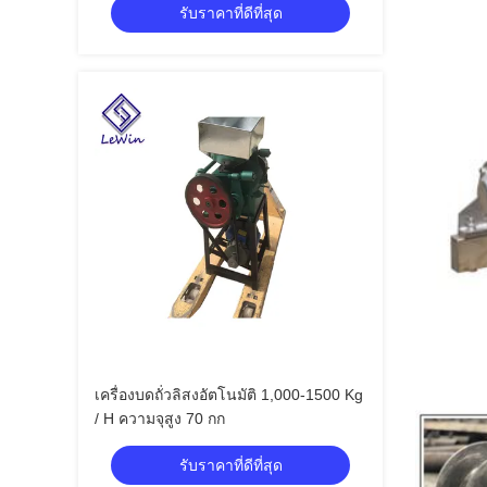
รับราคาที่ดีที่สุด
เครื่องบดถั่วลิสงอัตโนมัติ 1,000-1500 Kg
/ H ความจุสูง 70 กก
รับราคาที่ดีที่สุด