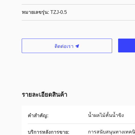
หมายเลขรุ่น:
TZJ-0.5
ติดต่อเรา
รายละเอียดสินค้า
น้ำผลไม้คั้นน้ำขิง
คำสำคัญ:
การสนับสนุนทางเทคนิ
บริการหลังการขาย: