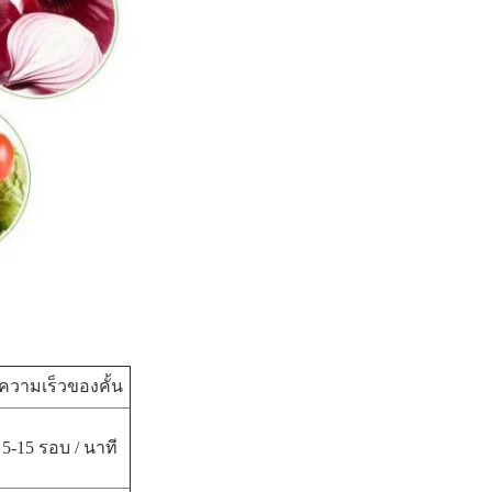
ความเร็วของคั้น
5-15 รอบ / นาที