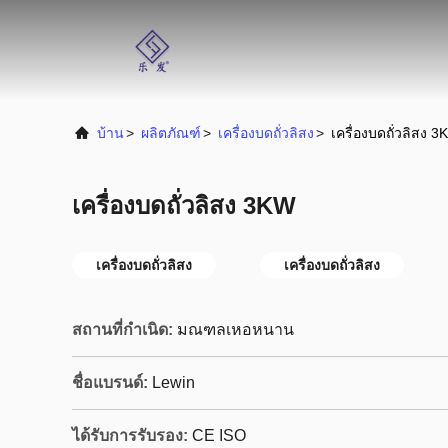
บ้าน
>
ผลิตภัณฑ์
>
เครื่องบดถั่วลิสง
>
เครื่องบดถั่วลิสง 
เครื่องบดถั่วลิสง 3KW
เครื่องบดถั่วลิสง
เครื่องบดถั่วลิสง
สถานที่กำเนิด:
มณฑลเหอหนาน
ชื่อแบรนด์:
Lewin
ได้รับการรับรอง:
CE ISO