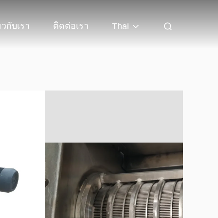
่ยวกับเรา
ติดต่อเรา
Thai