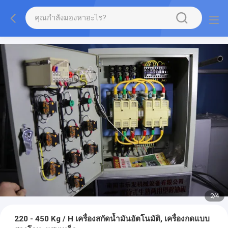
2
/
4
220 - 450 Kg / H เครื่องสกัดน้ำมันอัตโนมัติ, เครื่องกดแบบ