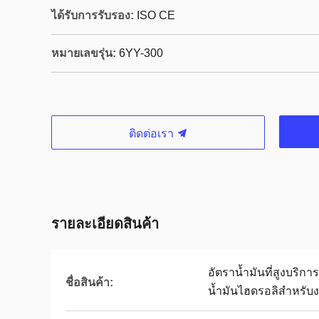
ได้รับการรับรอง:
ISO CE
หมายเลขรุ่น:
6YY-300
ติดต่อเรา
รายละเอียดสินค้า
อัตราน้ำมันที่สูงบริการ
ชื่อสินค้า:
น้ำมันไฮดรอลิสำหรับ