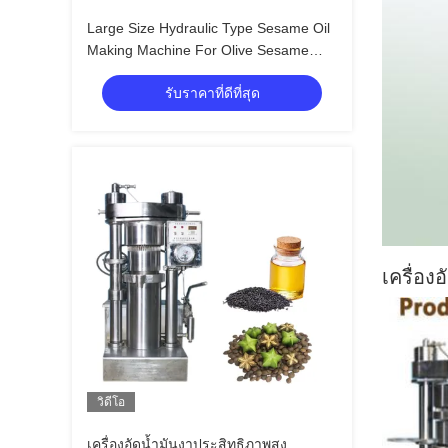
Large Size Hydraulic Type Sesame Oil
Making Machine For Olive Sesame
Avocado
รับราคาที่ดีที่สุด
เครื่อง
วิดีโอ
เครื่องอัดน้ำมันงาประสิทธิภาพสูง