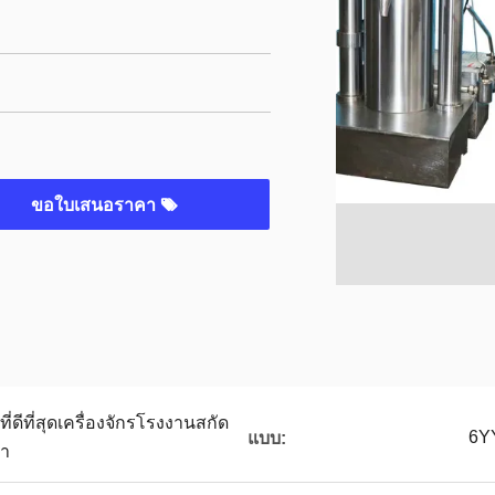
ขอใบเสนอราคา
ที่ดีที่สุดเครื่องจักรโรงงานสกัด
6Y
แบบ:
งา