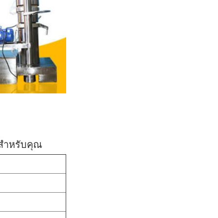
บสำหรับคุณ