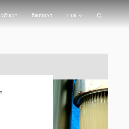
่ยวกับเรา
ติดต่อเรา
Thai