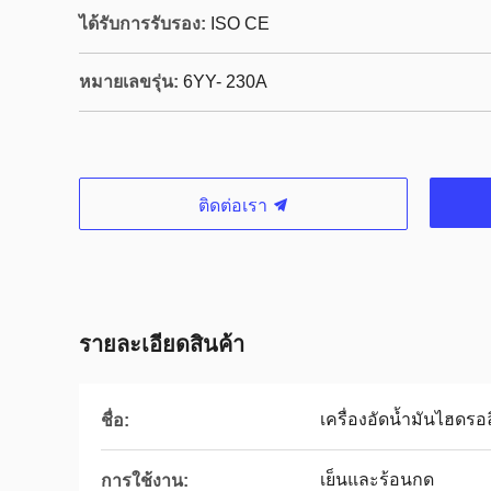
ได้รับการรับรอง:
ISO CE
หมายเลขรุ่น:
6YY- 230A
ติดต่อเรา
รายละเอียดสินค้า
เครื่องอัดน้ำมันไฮดรอ
ชื่อ:
เย็นและร้อนกด
การใช้งาน: