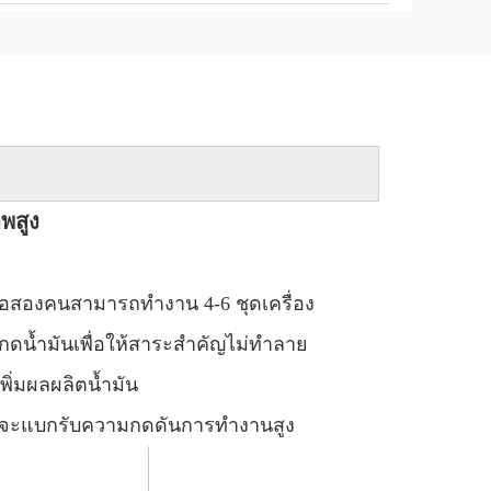
พสูง
ือสองคนสามารถทำงาน 4-6 ชุดเครื่อง
กดน้ำมันเพื่อให้สาระสำคัญไม่ทำลาย
ิ่มผลผลิตน้ำมัน
งที่จะแบกรับความกดดันการทำงานสูง