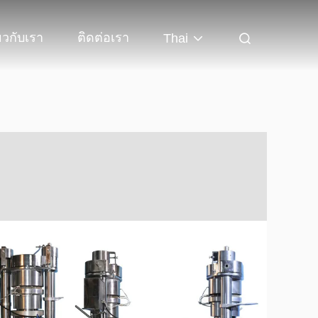
่ยวกับเรา
ติดต่อเรา
Thai