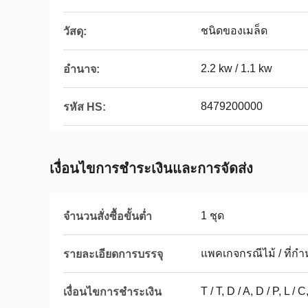
ชนิดของเมล็ด
วัสดุ:
2.2 kw / 1.1 kw
อำนาจ:
8479200000
รหัส HS:
เงื่อนไขการชำระเงินและการจัดส่ง
1 ชุด
จำนวนสั่งซื้อขั้นต่ำ
แพคเกจกรณีไม้ / ที่ก
รายละเอียดการบรรจุ
T / T, D / A, D / P, L
เงื่อนไขการชำระเงิน