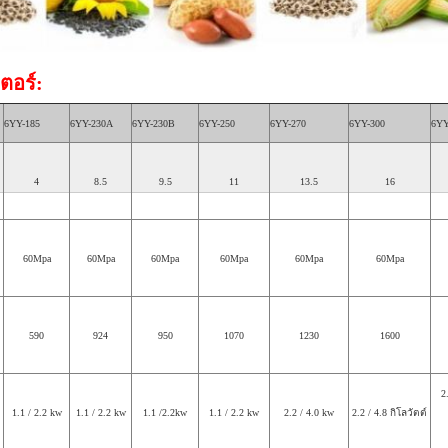
ตอร์:
6YY-185
6YY-230A
6YY-230B
6YY-250
6YY-270
6YY-300
6YY
4
8.5
9.5
11
13.5
16
60Mpa
60Mpa
60Mpa
60Mpa
60Mpa
60Mpa
590
924
950
1070
1230
1600
2
1.1 / 2.2 kw
1.1 / 2.2 kw
1.1 /2.2kw
1.1 / 2.2 kw
2.2 / 4.0 kw
2.2 / 4.8 กิโลวัตต์