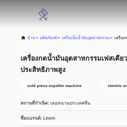
บ้าน
>
ผลิตภัณฑ์
>
เครื่องปั้มน้ำมันอุตสาหกรรม
>
เครื่อ
เครื่องกดน้ำมันอุตสาหกรรมเฟสเดียว
ประสิทธิภาพสูง
cold press expeller machine
electric o
สถานที่กำเนิด:
เหอหนานประเทศจีน
ชื่อแบรนด์:
Lewin