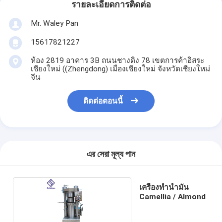
รายละเอียดการติดต่อ
Mr. Waley Pan
15617821227
ห้อง 2819 อาคาร 3B ถนนชางดิง 78 เขตการค้าอิสระ
เชียงใหม่ ((Zhengdong) เมืองเชียงใหม่ จังหวัดเชียงใหม่
จีน
ติดต่อตอนนี้
এর সেরা মূল্য পান
เครื่องทำน้ำมัน
Camellia / Almond