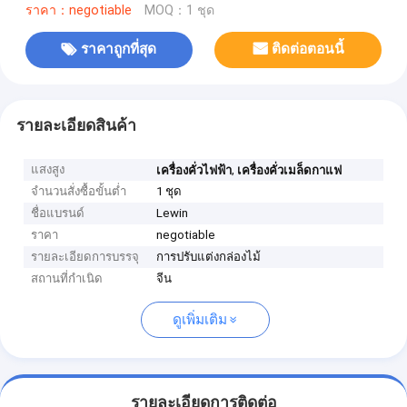
ราคา：negotiable
MOQ：1 ชุด
ราคาถูกที่สุด
ติดต่อตอนนี้
รายละเอียดสินค้า
แสงสูง
,
เครื่องคั่วไฟฟ้า
เครื่องคั่วเมล็ดกาแฟ
จำนวนสั่งซื้อขั้นต่ำ
1 ชุด
ชื่อแบรนด์
Lewin
ราคา
negotiable
รายละเอียดการบรรจุ
การปรับแต่งกล่องไม้
สถานที่กำเนิด
จีน
ดูเพิ่มเติม
รายละเอียดการติดต่อ