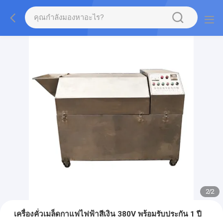
2
/
2
เครื่องคั่วเมล็ดกาแฟไฟฟ้าสีเงิน 380V พร้อมรับประกัน 1 ปี