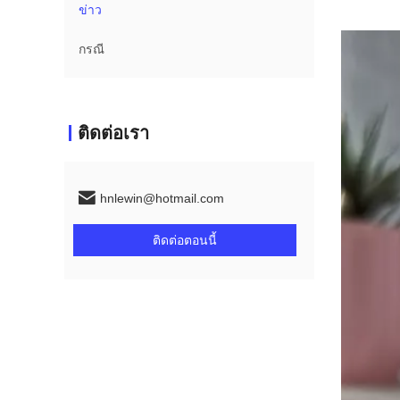
ข่าว
กรณี
ติดต่อเรา
hnlewin@hotmail.com
ติดต่อตอนนี้