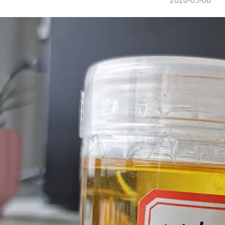
2020-05-08