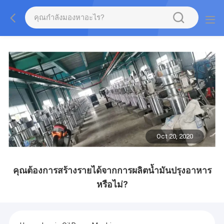
Oct 20, 2020
คุณต้องการสร้างรายได้จากการผลิตน้ำมันปรุงอาหาร
หรือไม่?