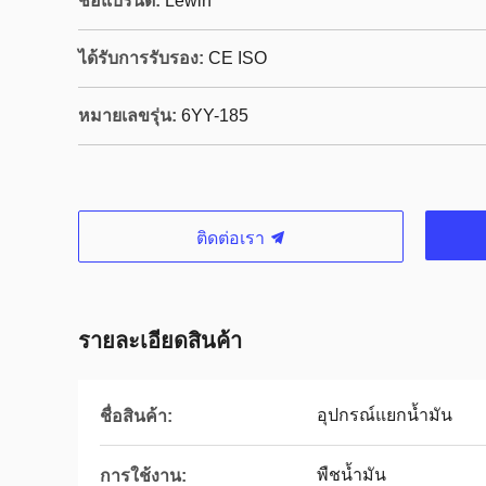
ชื่อแบรนด์:
Lewin
ได้รับการรับรอง:
CE ISO
หมายเลขรุ่น:
6YY-185
ติดต่อเรา
รายละเอียดสินค้า
อุปกรณ์แยกน้ำมัน
ชื่อสินค้า:
พืชน้ำมัน
การใช้งาน: