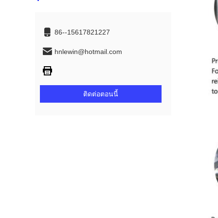
86--15617821227
hnlewin@hotmail.com
ติดต่อตอนนี้