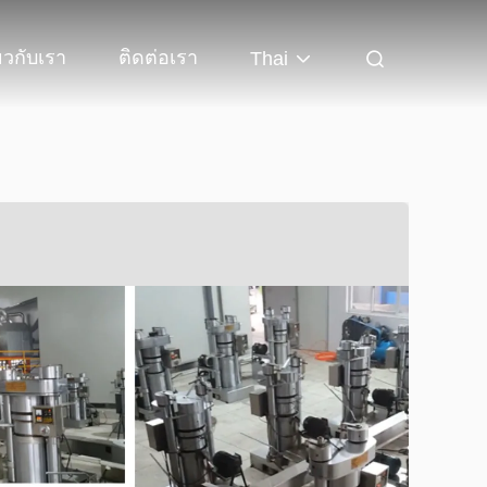
่ยวกับเรา
ติดต่อเรา
Thai